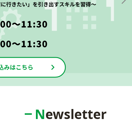
Newsletter