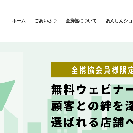
ホーム
ごあいさつ
全携協について
あんしんショ