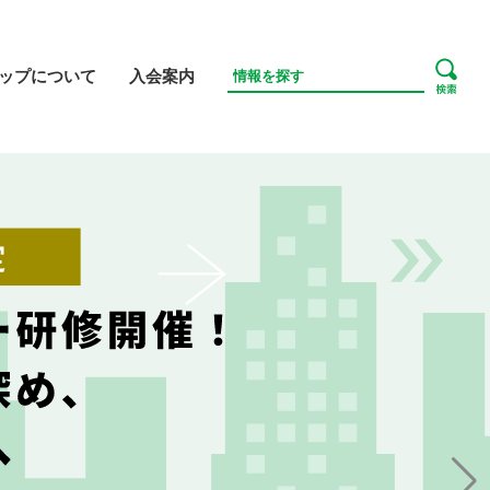
ップについて
入会案内