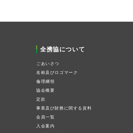
全携協について
ごあいさつ
名称及びロゴマーク
倫理綱領
協会概要
定款
事業及び財務に関する資料
会員一覧
入会案内