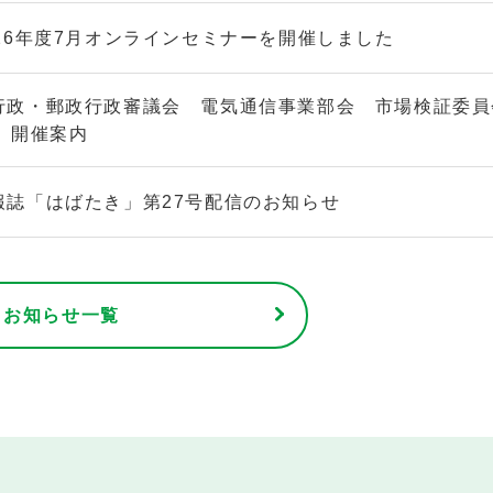
026年度7月オンラインセミナーを開催しました
行政・郵政行政審議会 電気通信事業部会 市場検証委員
）開催案内
報誌「はばたき」第27号配信のお知らせ
お知らせ一覧