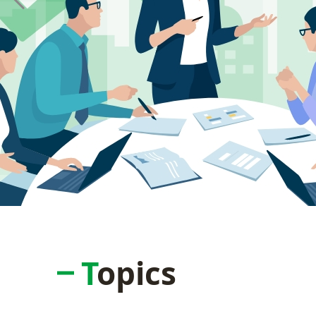
Topics