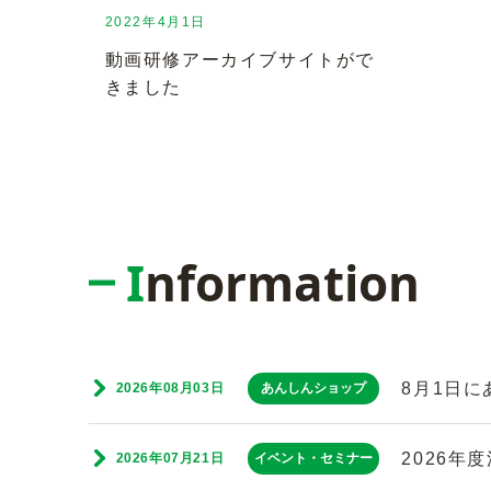
2022年4月1日
動画研修アーカイブサイトがで
きました
Information
8月1日
2026年08月03日
あんしんショップ
2026年
2026年07月21日
イベント・セミナー