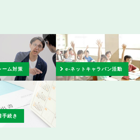
レーム対策
e-ネットキャラバン活動
請手続き