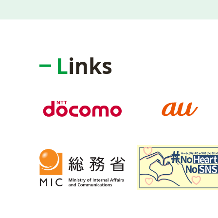
Links