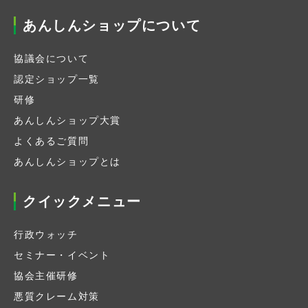
あんしんショップについて
協議会について
認定ショップ一覧
研修
あんしんショップ大賞
よくあるご質問
あんしんショップとは
クイックメニュー
行政ウォッチ
セミナー・イベント
協会主催研修
悪質クレーム対策