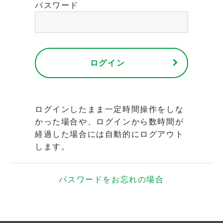
パスワード
ログイン
ログインしたまま一定時間操作をしな
かった場合や、ログインから数時間が
経過した場合には自動的にログアウト
します。
パスワードをお忘れの場合