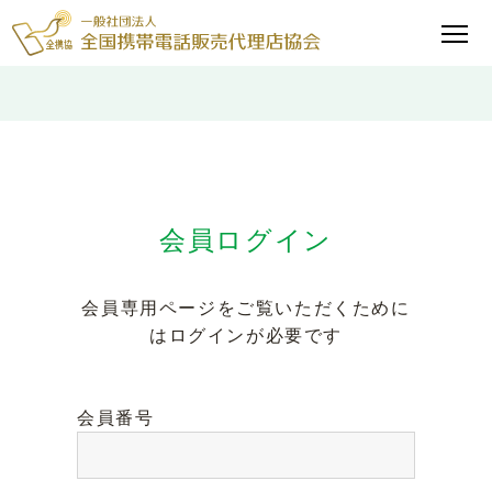
会員ログイン
会員専用ページをご覧いただくために
はログインが必要です
会員番号