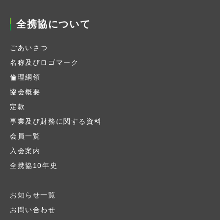
全携協について
ごあいさつ
名称及びロゴマーク
倫理綱領
協会概要
定款
事業及び財務に関する資料
会員一覧
入会案内
全携協10年史
お知らせ一覧
お問い合わせ