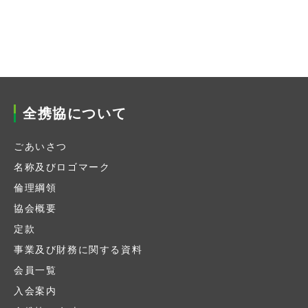
全携協について
ごあいさつ
名称及びロゴマーク
倫理綱領
協会概要
定款
事業及び財務に関する資料
会員一覧
入会案内