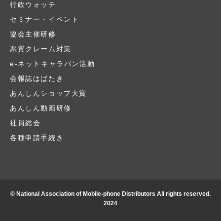
行政ウォッチ
セミナー・イベント
協会主催研修
悪質クレーム対策
e-ネットキャラバン活動
会報誌はばたき
あんしんショップ大賞
あんしん動画研修
社員総会
各種申請手続き
© National Association of Mobile-phone Distributors All rights reserved.
2024