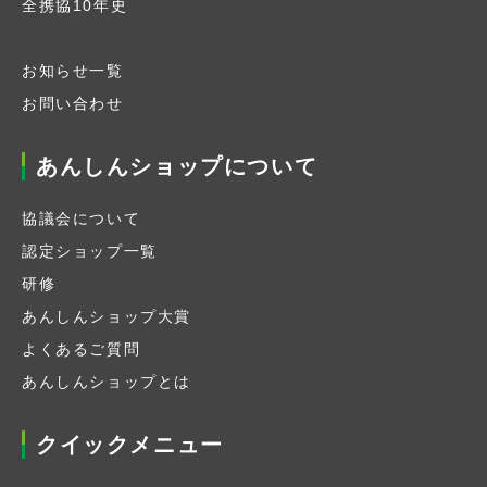
全携協10年史
お知らせ一覧
お問い合わせ
あんしんショップについて
協議会について
認定ショップ一覧
研修
あんしんショップ大賞
よくあるご質問
あんしんショップとは
クイックメニュー