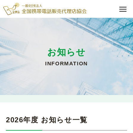
お知らせ
INFORMATION
2026年度 お知らせ一覧