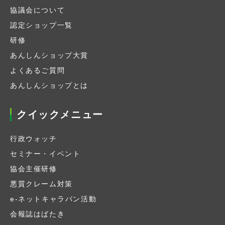
協議会について
認定ショップ一覧
研修
あんしんショップ大賞
よくあるご質問
あんしんショップとは
クイックメニュー
行政ウォッチ
セミナー・イベント
協会主催研修
悪質クレーム対策
e-ネットキャラバン活動
会報誌はばたき