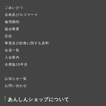
ごあいさつ
名称及びロゴマーク
倫理綱領
協会概要
定款
事業及び財務に関する資料
会員一覧
入会案内
全携協10年史
お知らせ一覧
お問い合わせ
あんしんショップについて