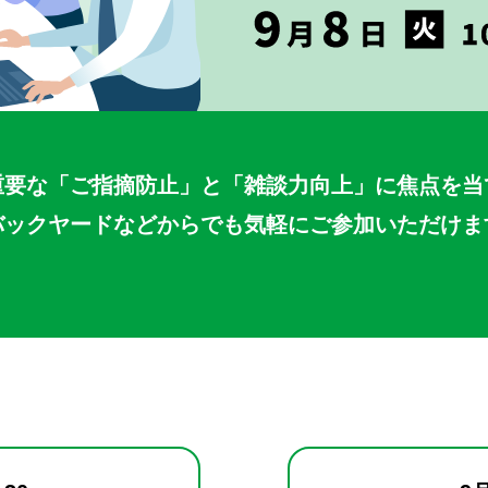
重要な「ご指摘防止」と「雑談力向上」に焦点を当
バックヤードなどからでも気軽にご参加いただけま