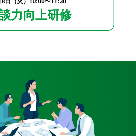
月8日（火）10:00〜11:30
談力向上研修