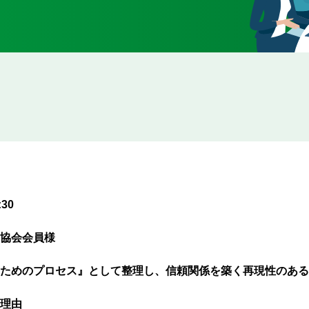
30
協会会員様
ためのプロセス』として整理し、信頼関係を築く再現性のある
理由