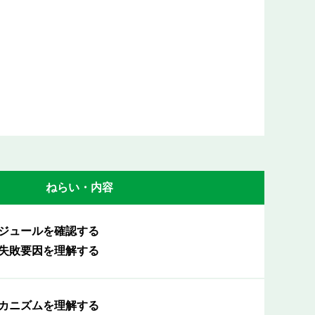
ねらい・内容
ジュールを確認する
失敗要因を理解する
カニズムを理解する