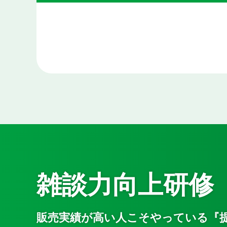
雑談力向上研修
販売実績が高い人こそやっている『