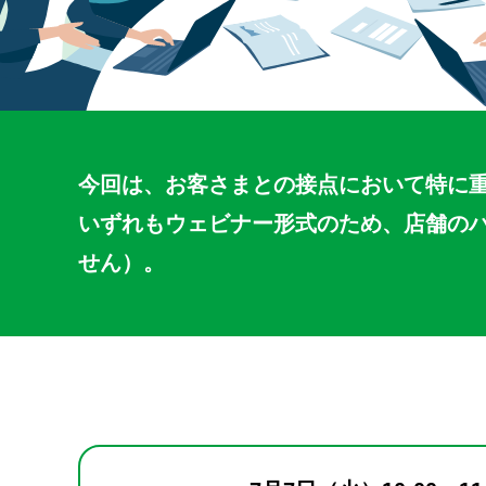
今回は、お客さまとの接点において特に
いずれもウェビナー形式のため、店舗の
せん）。