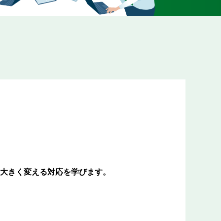
大きく変える対応を学びます。