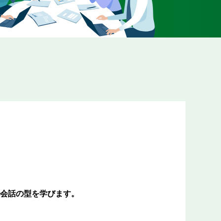
会話の型を学びます。