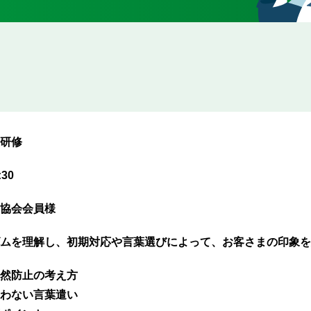
研修
30
協会会員様
ムを理解し、初期対応や言葉選びによって、お客さまの印象を
然防止の考え方
わない言葉遣い