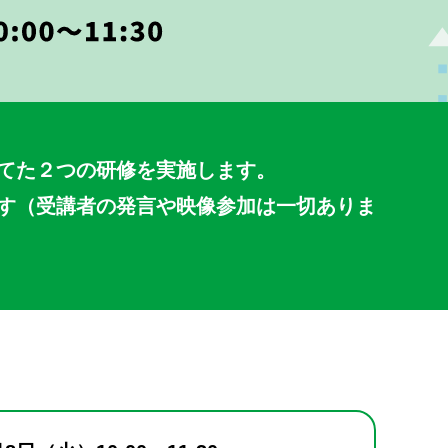
てた２つの研修を実施します。
す（受講者の発言や映像参加は一切ありま